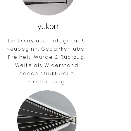
yukon
Ein Essay über Integrität &
Neubeginn. Gedanken über
Freiheit, Würde & Rückzug.
Weite als Widerstand
gegen strukturelle
Erschöpfung.