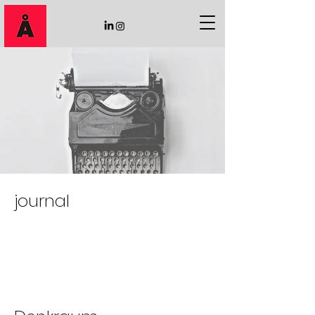
journal