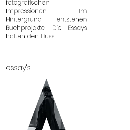
fotografischen
Impressionen. Im
Hintergrund entstehen
Buchprojekte. Die Essays
halten den Fluss.
essay's