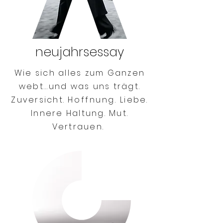
neujahrsessay
Wie sich alles zum Ganzen
webt...und was uns trägt.
Zuversicht.
Hoffnung.
Liebe.
Innere Haltung. Mut.
Vertrauen.